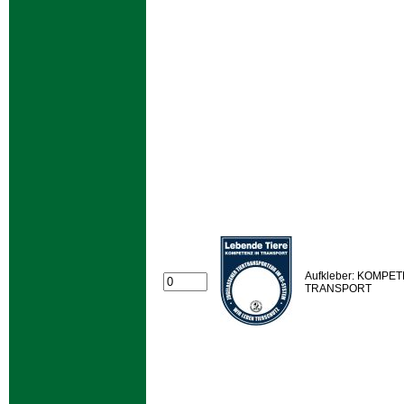
Aufkleber: KOMPET
TRANSPORT