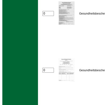
Gesundheitsbesche
Gesundheitsbesche