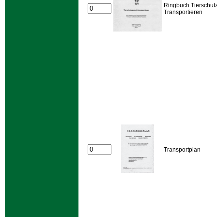
Ringbuch Tierschut
Transportieren
Transportplan