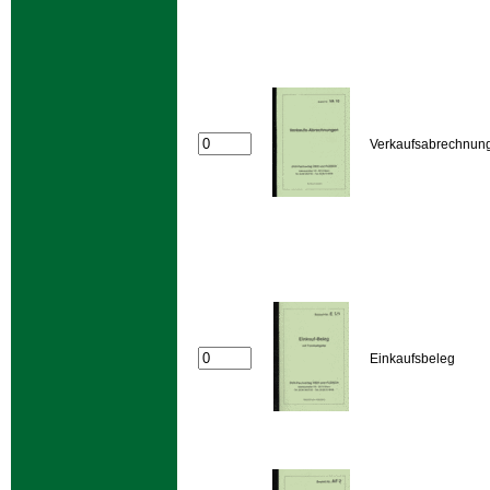
Verkaufsabrechnun
Einkaufsbeleg