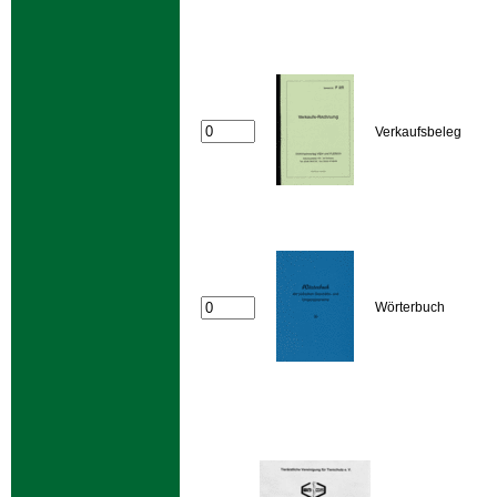
Verkaufsbeleg
Wörterbuch