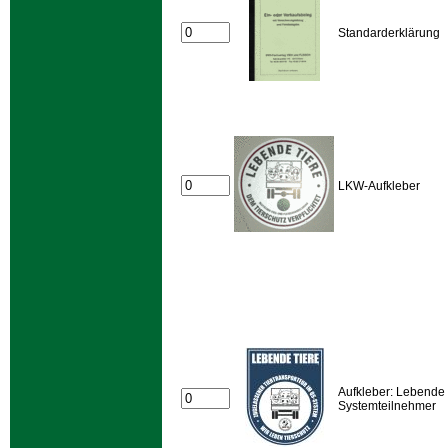
Standarderklärung
LKW-Aufkleber
Aufkleber: Lebende 
Systemteilnehmer