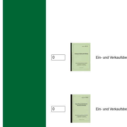
Ein- und Verkaufsbe
Ein- und Verkaufsbe