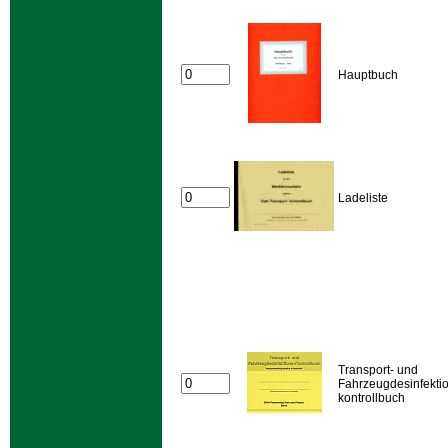
Hauptbuch
Ladeliste
Transport- und
Fahrzeugdesinfekti
kontrollbuch