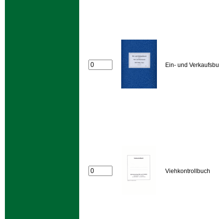
Ein- und Verkaufsb
Viehkontrollbuch