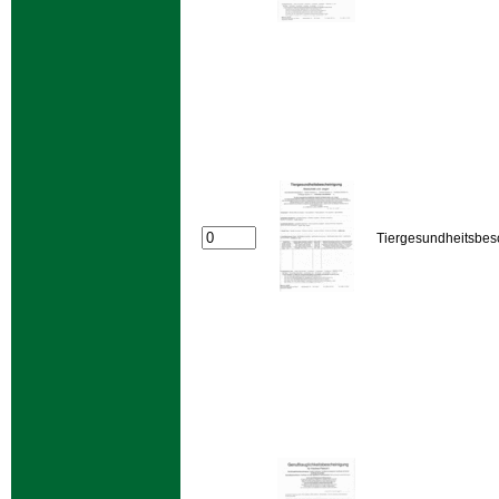
Tiergesundheitsbes