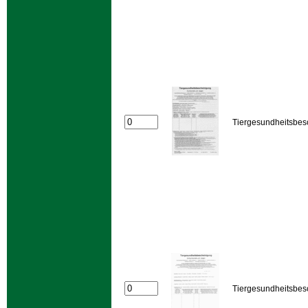
Tiergesundheitsbes
Tiergesundheitsbes