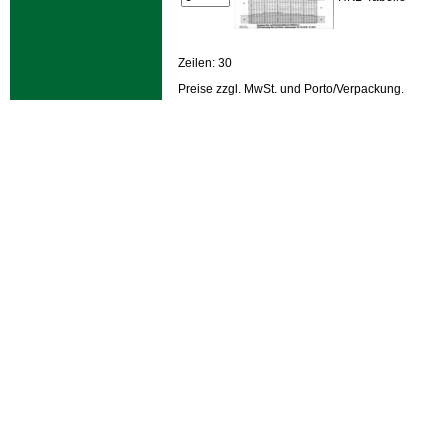
Zeilen: 30
Preise zzgl. MwSt. und Porto/Verpackung.