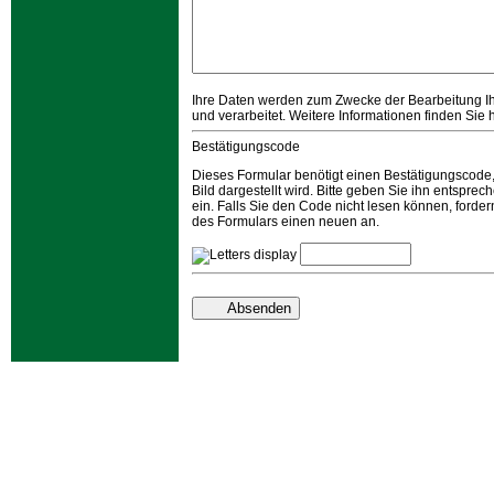
Ihre Daten werden zum Zwecke der Bearbeitung Ih
und verarbeitet. Weitere Informationen finden Sie 
Bestätigungscode
Dieses Formular benötigt einen Bestätigungscode
Bild dargestellt wird. Bitte geben Sie ihn entspre
ein. Falls Sie den Code nicht lesen können, forde
des Formulars einen neuen an.
Absenden